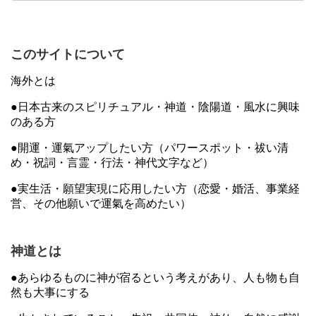
このサイトについて
海外とは
●日本古来のスピリチュアル・神道・陰陽道・風水に興味
のある方
●開運・運氣アップしたい方（パワースポット・祓い清
め・祝詞・言霊・行法・神代文字など）
●実生活・願望実現に応用したい方（恋愛・婚活、事業経
営、その他願いで運氣を高めたい）
神道とは
●あらゆるものに神が宿るという考えがあり、人も物も自
然も大事にする