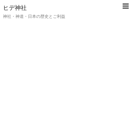
ヒデ神社
神社・神道・日本の歴史とご利益