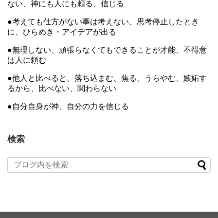
ない、神にも人にも頼る、信じる
●考えても仕方がない事は考えない、思考停止したとき
に、ひらめき・アイデアが出る
●無理しない、頑張らなくてもできることが才能、不得意
は人に頼む
●他人と比べると、落ち込まむ、焦る、うらやむ、嫉妬す
るから、比べない、関わらない
●自分自身が神、自分の力を信じる
検索