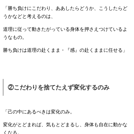
「勝ち負けにこだわり、ああしたらどうか、こうしたらど
うかなどと考えるのは、
道理に従って動きたがっている身体を押さえつけているよ
うなもの。
勝ち負けは道理の赴くまま・『感』の赴くままに任せる」
②こだわりを捨てたえず変化するのみ
「己の中にあるべきは変化のみ。
変化がとどまれば、気もとどまるし、身体も自在に動かな
くなる。