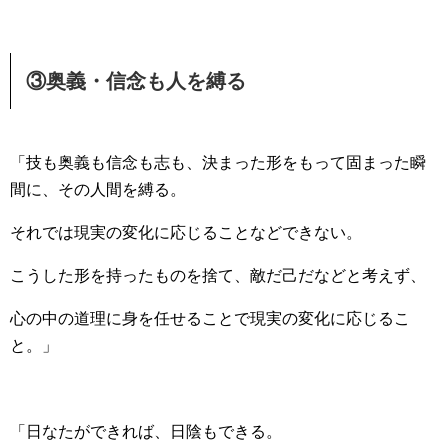
③奥義・信念も人を縛る
「技も奥義も信念も志も、決まった形をもって固まった瞬
間に、その人間を縛る。
それでは現実の変化に応じることなどできない。
こうした形を持ったものを捨て、敵だ己だなどと考えず、
心の中の道理に身を任せることで現実の変化に応じるこ
と。」
「日なたができれば、日陰もできる。