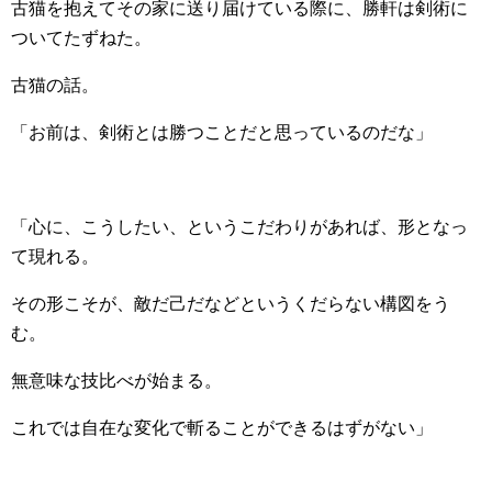
古猫を抱えてその家に送り届けている際に、勝軒は剣術に
ついてたずねた。
古猫の話。
「お前は、剣術とは勝つことだと思っているのだな」
「心に、こうしたい、というこだわりがあれば、形となっ
て現れる。
その形こそが、敵だ己だなどというくだらない構図をう
む。
無意味な技比べが始まる。
これでは自在な変化で斬ることができるはずがない」