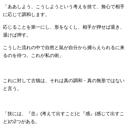
「ああしよう、こうしようという考えを捨て、無心で相手
に応じて調和します。
応じることを第一にし、形をなくし、相手が押せば退き、
退けば押す。
こうした流れの中で自然と鼠が自分から捕らえられるに来
るのを待つ。これが私の術」
これに対して古猫は、それは真の調和・真の無形ではない
と言う。
「技には、『念』(考えて出すこと)と『感』(感じて出すこ
と)の2つがある。