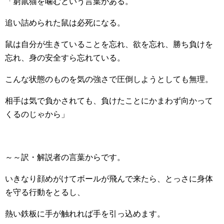
「窮鼠猫を噛むという言葉がある。
追い詰められた鼠は必死になる。
鼠は自分が生きていることを忘れ、欲を忘れ、勝ち負けを
忘れ、身の安全すら忘れている。
こんな状態のものを気の強さで圧倒しようとしても無理。
相手は気で負かされても、負けたことにかまわず向かって
くるのじゃから」
～～訳・解説者の言葉からです。
いきなり顔めがけてボールが飛んで来たら、とっさに身体
を守る行動をとるし、
熱い鉄板に手が触れれば手を引っ込めます。