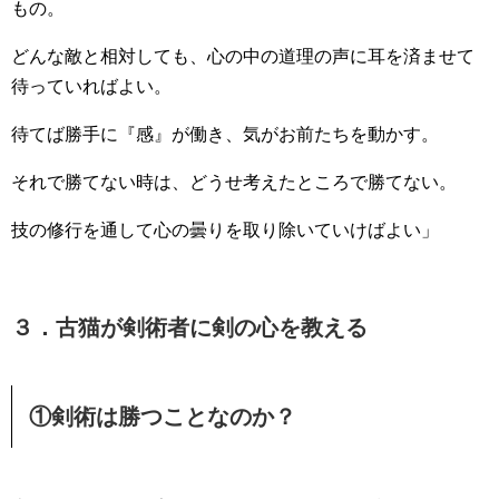
もの。
どんな敵と相対しても、心の中の道理の声に耳を済ませて
待っていればよい。
待てば勝手に『感』が働き、気がお前たちを動かす。
それで勝てない時は、どうせ考えたところで勝てない。
技の修行を通して心の曇りを取り除いていけばよい」
３．古猫が剣術者に剣の心を教える
①剣術は勝つことなのか？