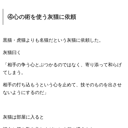
④心の術を使う灰猫に依頼
黒猫・虎猫よりも名猫だという灰猫に依頼した。
灰猫曰く
「相手の争う心とぶつかるのではなく、寄り添って和らげ
てしまう。
相手の打ち込もうという心を止めて、技そのものを出させ
ないようにするのだ」
灰猫は部屋に入ると