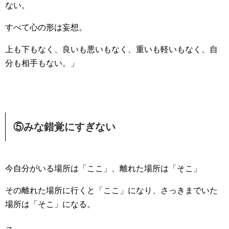
ない。
すべて心の形は妄想。
上も下もなく、良いも悪いもなく、重いも軽いもなく、自
分も相手もない。」
⑤みな錯覚にすぎない
今自分がいる場所は「ここ」、離れた場所は「そこ」
その離れた場所に行くと「ここ」になり、さっきまでいた
場所は「そこ」になる。
→