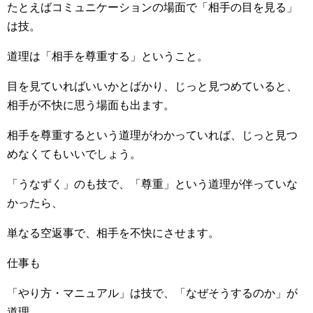
たとえばコミュニケーションの場面で「相手の目を見る」
は技。
道理は「相手を尊重する」ということ。
目を見ていればいいかとばかり、じっと見つめていると、
相手が不快に思う場面も出ます。
相手を尊重するという道理がわかっていれば、じっと見つ
めなくてもいいでしょう。
「うなずく」のも技で、「尊重」という道理が伴っていな
かったら、
単なる空返事で、相手を不快にさせます。
仕事も
「やり方・マニュアル」は技で、「なぜそうするのか」が
道理。