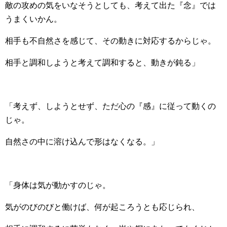
敵の攻めの気をいなそうとしても、考えて出た『念』では
うまくいかん。
相手も不自然さを感じて、その動きに対応するからじゃ。
相手と調和しようと考えて調和すると、動きが鈍る」
「考えず、しようとせず、ただ心の『感』に従って動くの
じゃ。
自然さの中に溶け込んで形はなくなる。」
「身体は気が動かすのじゃ。
気がのびのびと働けば、何が起ころうとも応じられ、