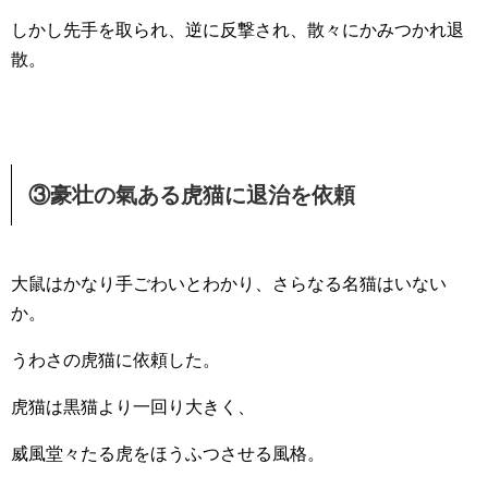
しかし先手を取られ、逆に反撃され、散々にかみつかれ退
散。
③豪壮の氣ある虎猫に退治を依頼
大鼠はかなり手ごわいとわかり、さらなる名猫はいない
か。
うわさの虎猫に依頼した。
虎猫は黒猫より一回り大きく、
威風堂々たる虎をほうふつさせる風格。