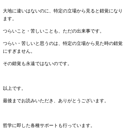
大地に違いはないのに、特定の立場から見ると錯覚になり
ます。
つらいこと・苦しいことも、ただの出来事です。
つらい・苦しいと思うのは、特定の立場から見た時の錯覚
にすぎません。
その錯覚も永遠ではないのです。
以上です。
最後までお読みいただき、ありがとうございます。
哲学に即した各種サポートも行っています。