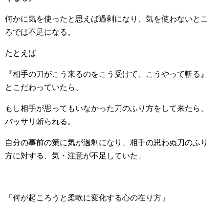
何かに気を使ったと思えば過剰になり、気を使わないとこ
ろでは不足になる。
たとえば
『相手の刀がこう来るのをこう受けて、こうやって斬る』
とこだわっていたら、
もし相手が思ってもいなかった刀のふり方をして来たら、
バッサリ斬られる。
自分の事前の策に気が過剰になり、相手の思わぬ刀のふり
方に対する、気・注意が不足していた」
「何が起ころうと柔軟に変化する心の在り方」