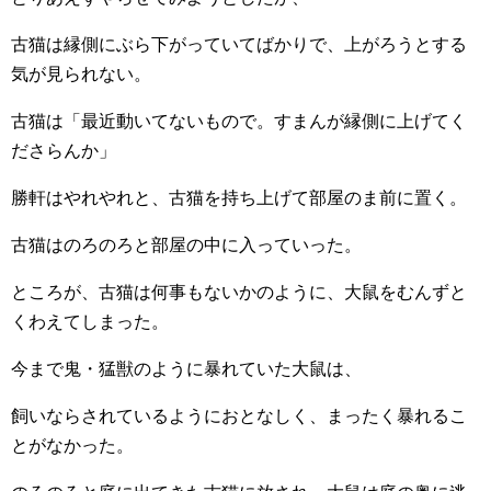
古猫は縁側にぶら下がっていてばかりで、上がろうとする
気が見られない。
古猫は「最近動いてないもので。すまんが縁側に上げてく
ださらんか」
勝軒はやれやれと、古猫を持ち上げて部屋のま前に置く。
古猫はのろのろと部屋の中に入っていった。
ところが、古猫は何事もないかのように、大鼠をむんずと
くわえてしまった。
今まで鬼・猛獣のように暴れていた大鼠は、
飼いならされているようにおとなしく、まったく暴れるこ
とがなかった。