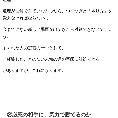
道理が理解できていなかったら、つぎつぎと「やり方」を
覚えなければならないし、
今までにない新しい場面が出てきたら対処できないでしょ
う。
すぐれた人の定義の一つとして、
「経験したことのない未知の道の事態に対処できる」
がありますが、これになります。
～～～
②必死の相手に、気力で勝てるのか