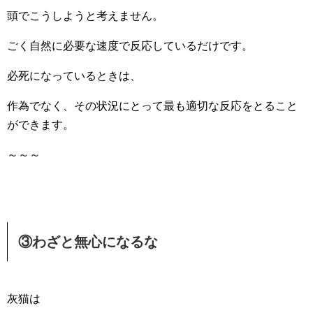
頭でこうしようと考えません。
ごく自然に必要な速度で反応しているだけです。
必死になっているときは、
作為でなく、その状況にとって最も適切な反応をとること
ができます。
～～～
③わざと無心になるな
灰猫は