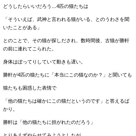
どうしたらいいだろう…4匹の猫たちは
「そういえば、武神と言われる猫がいる、とのうわさを聞
いたことがある」
とのことで、その猫が探しだされ、数時間後、古猫が勝軒
の前に連れてこられた。
身体はぼってりしていて動きも遅い。
勝軒が4匹の猫たちに「本当にこの猫なのか？」と聞いても
猫たちも困惑した表情で
「他の猫たちは確かにこの猫だというのです」と答えるば
かり。
勝軒は「他の猫たちに担がれたのだろう」
とりあえずやらせてみようとしたが、