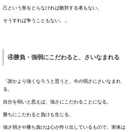
己という形をとらなければ敵対する者もない。
そうすれば争うこともない。」
④勝負・強弱にこだわると、さいなまれる
「誰かより強くなろうと思うと、今の弱さにさいなまれ
る。
自分を弱いと思えば、強さにこだわることになる。
勝ちにこだわると負けも生じる。
強さ弱さや勝ち負けは心が作り出しているもので、実体は