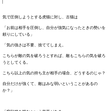
気で圧倒しようとする虎猫に対し、古猫は
「お前は相手を圧倒し、自分が強気になったときの勢いを
頼りにしている」
「気の強さは不要、捨ててしまえ。
こちらが敵の気を破ろうとすれば、敵もこちらの気を破ろ
うとしてくる。
こちら以上の気の持ち主が相手の場合、どうするのじゃ？
自分だけが強くて、敵はみな弱いということがあるの
か？」