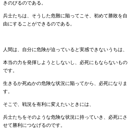
きのびるのである。
兵士たちは、そうした危難に陥ってこそ、初めて勝敗を自
由にすることができるのである。
人間は、自分に危険が迫っていると実感できないうちは、
本当の力を発揮しようとしないし、必死にもならないもの
です。
生きるか死ぬかの危険な状況に陥ってから、必死になりま
す。
そこで、戦況を有利に変えたいときには、
兵士たちをそのような危険な状況に持っていき、必死にさ
せて勝利につなげるのです。