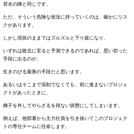
背水の陣と同じです。
ただ、そういう危険な状況に持っていくのは、確かにリス
クがあります。
しかし現状のままではズルズルと下り坂になり、
いずれは敗北に至ると予測できるのであれば、思い切った
手段に出るのが、
生きのびる最善の手段だと思います。
あるいはそこまで深刻でなくても、前に進まないプロジェ
クトがあったときに、
梯子を外してやらざるを得ない状態にしてしまいます。
例えば、他部署から主力社員を引き抜いてこのプロジェク
トの専任チームに任命します。