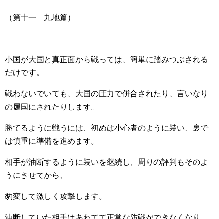
（第十一 九地篇）
小国が大国と真正面から戦っては、簡単に踏みつぶされる
だけです。
戦わないでいても、大国の圧力で併合されたり、言いなり
の属国にされたりします。
勝てるように戦うには、初めは小心者のように装い、裏で
は慎重に準備を進めます。
相手が油断するように装いを継続し、周りの評判もそのよ
うにさせてから、
豹変して激しく攻撃します。
油断していた相手はあわてて正常な防戦ができなくなり、