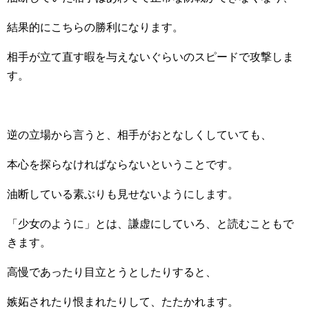
結果的にこちらの勝利になります。
相手が立て直す暇を与えないぐらいのスピードで攻撃しま
す。
逆の立場から言うと、相手がおとなしくしていても、
本心を探らなければならないということです。
油断している素ぶりも見せないようにします。
「少女のように」とは、謙虚にしていろ、と読むこともで
きます。
高慢であったり目立とうとしたりすると、
嫉妬されたり恨まれたりして、たたかれます。