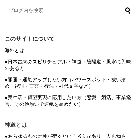
このサイトについて
海外とは
●日本古来のスピリチュアル・神道・陰陽道・風水に興味
のある方
●開運・運氣アップしたい方（パワースポット・祓い清
め・祝詞・言霊・行法・神代文字など）
●実生活・願望実現に応用したい方（恋愛・婚活、事業経
営、その他願いで運氣を高めたい）
神道とは
●あらゆるものに神が宿るという考えがあり、人も物も自