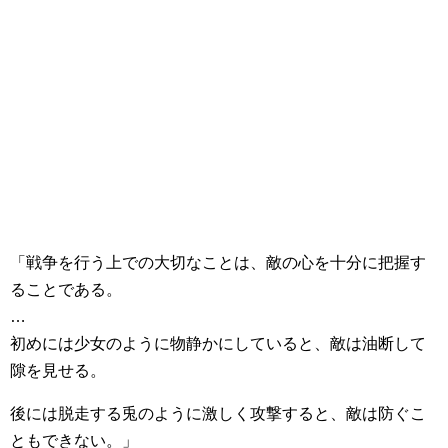
「戦争を行う上での大切なことは、敵の心を十分に把握す
ることである。
…
初めには少女のように物静かにしていると、敵は油断して
隙を見せる。
後には脱走する兎のように激しく攻撃すると、敵は防ぐこ
ともできない。」