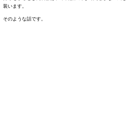
装います。
そのような話です。