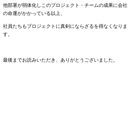
他部署が弱体化しこのプロジェクト・チームの成果に会社
の命運がかかっている以上、
社員たちもプロジェクトに真剣にならざるを得なくなりま
す。
最後までお読みいただき、ありがとうございました。