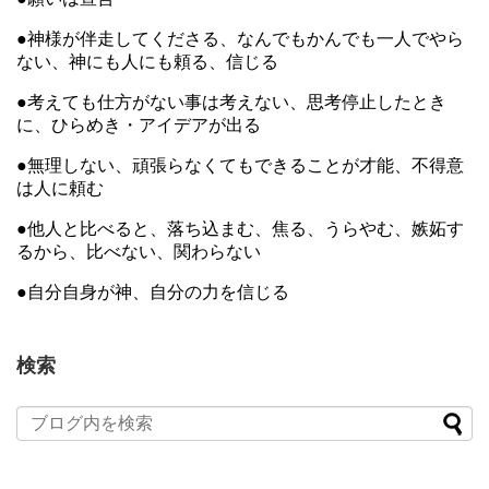
●神様が伴走してくださる、なんでもかんでも一人でやら
ない、神にも人にも頼る、信じる
●考えても仕方がない事は考えない、思考停止したとき
に、ひらめき・アイデアが出る
●無理しない、頑張らなくてもできることが才能、不得意
は人に頼む
●他人と比べると、落ち込まむ、焦る、うらやむ、嫉妬す
るから、比べない、関わらない
●自分自身が神、自分の力を信じる
検索