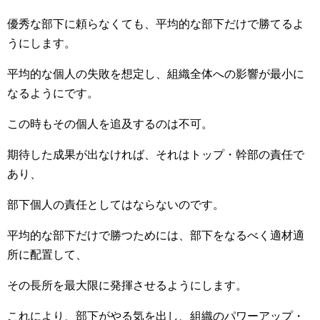
優秀な部下に頼らなくても、平均的な部下だけで勝てるよ
うにします。
平均的な個人の失敗を想定し、組織全体への影響が最小に
なるようにです。
この時もその個人を追及するのは不可。
期待した成果が出なければ、それはトップ・幹部の責任で
あり、
部下個人の責任としてはならないのです。
平均的な部下だけで勝つためには、部下をなるべく適材適
所に配置して、
その長所を最大限に発揮させるようにします。
これにより、部下がやる気を出し、組織のパワーアップ・