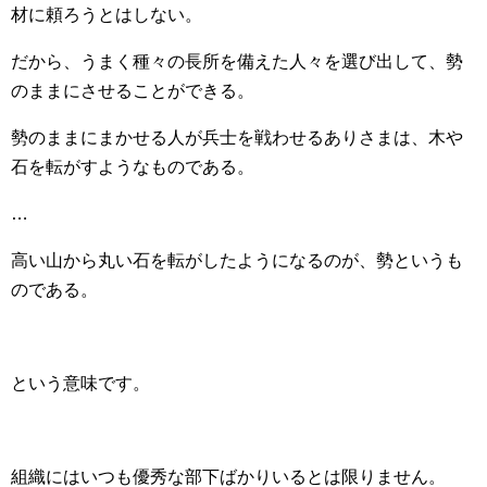
材に頼ろうとはしない。
だから、うまく種々の長所を備えた人々を選び出して、勢
のままにさせることができる。
勢のままにまかせる人が兵士を戦わせるありさまは、木や
石を転がすようなものである。
…
高い山から丸い石を転がしたようになるのが、勢というも
のである。
という意味です。
組織にはいつも優秀な部下ばかりいるとは限りません。