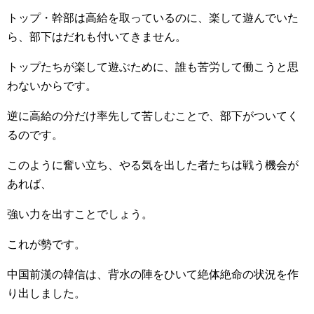
トップ・幹部は高給を取っているのに、楽して遊んでいた
ら、部下はだれも付いてきません。
トップたちが楽して遊ぶために、誰も苦労して働こうと思
わないからです。
逆に高給の分だけ率先して苦しむことで、部下がついてく
るのです。
このように奮い立ち、やる気を出した者たちは戦う機会が
あれば、
強い力を出すことでしょう。
これが勢です。
中国前漢の韓信は、背水の陣をひいて絶体絶命の状況を作
り出しました。