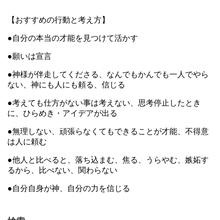
【おすすめの行動と考え方】
●自分の本当の才能を見つけて活かす
●願いは宣言
●神様が伴走してくださる、なんでもかんでも一人でやら
ない、神にも人にも頼る、信じる
●考えても仕方がない事は考えない、思考停止したとき
に、ひらめき・アイデアが出る
●無理しない、頑張らなくてもできることが才能、不得意
は人に頼む
●他人と比べると、落ち込まむ、焦る、うらやむ、嫉妬す
るから、比べない、関わらない
●自分自身が神、自分の力を信じる