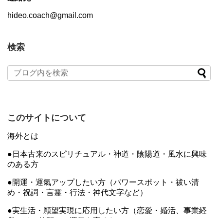
hideo.coach@gmail.com
検索
このサイトについて
海外とは
●日本古来のスピリチュアル・神道・陰陽道・風水に興味
のある方
●開運・運氣アップしたい方（パワースポット・祓い清
め・祝詞・言霊・行法・神代文字など）
●実生活・願望実現に応用したい方（恋愛・婚活、事業経