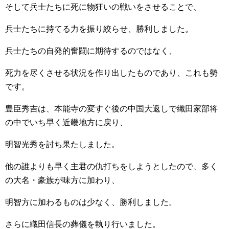
そして兵士たちに死に物狂いの戦いをさせることで、
兵士たちに持てる力を振り絞らせ、勝利しました。
兵士たちの自発的奮闘に期待するのではなく、
死力を尽くさせる状況を作り出したものであり、これも勢
です。
豊臣秀吉は、本能寺の変すぐ後の中国大返しで織田家部将
の中でいち早く近畿地方に戻り、
明智光秀を討ち果たしました。
他の誰よりも早く主君の仇打ちをしようとしたので、多く
の大名・豪族が味方に加わり、
明智方に加わるものは少なく、勝利しました。
さらに織田信長の葬儀を執り行いました。