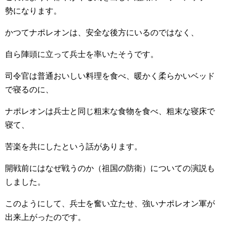
勢になります。
かつてナポレオンは、安全な後方にいるのではなく、
自ら陣頭に立って兵士を率いたそうです。
司令官は普通おいしい料理を食べ、暖かく柔らかいベッド
で寝るのに、
ナポレオンは兵士と同じ粗末な食物を食べ、粗末な寝床で
寝て、
苦楽を共にしたという話があります。
開戦前にはなぜ戦うのか（祖国の防衛）についての演説も
しました。
このようにして、兵士を奮い立たせ、強いナポレオン軍が
出来上がったのです。