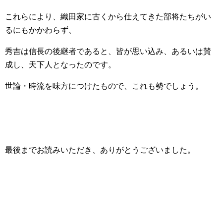
これらにより、織田家に古くから仕えてきた部将たちがい
るにもかかわらず、
秀吉は信長の後継者であると、皆が思い込み、あるいは賛
成し、天下人となったのです。
世論・時流を味方につけたもので、これも勢でしょう。
最後までお読みいただき、ありがとうございました。