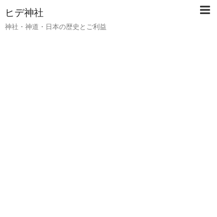
ヒデ神社
神社・神道・日本の歴史とご利益