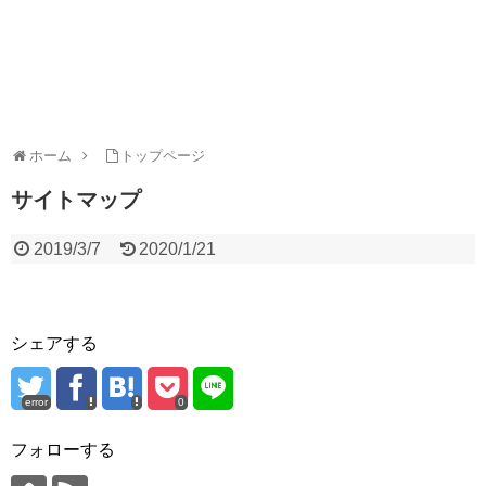
ホーム
トップページ
サイトマップ
2019/3/7
2020/1/21
シェアする
error
0
フォローする