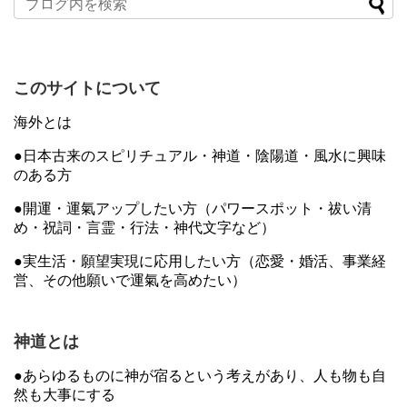
このサイトについて
海外とは
●日本古来のスピリチュアル・神道・陰陽道・風水に興味
のある方
●開運・運氣アップしたい方（パワースポット・祓い清
め・祝詞・言霊・行法・神代文字など）
●実生活・願望実現に応用したい方（恋愛・婚活、事業経
営、その他願いで運氣を高めたい）
神道とは
●あらゆるものに神が宿るという考えがあり、人も物も自
然も大事にする