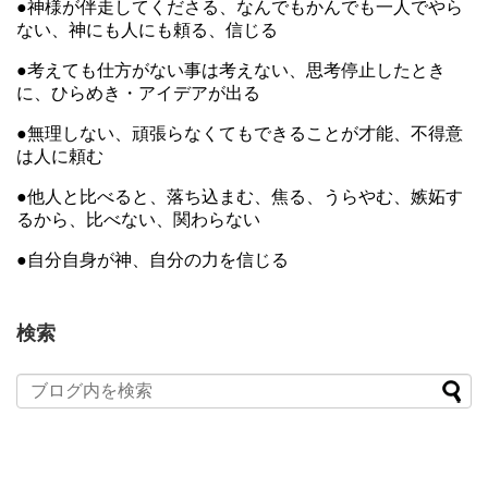
●神様が伴走してくださる、なんでもかんでも一人でやら
ない、神にも人にも頼る、信じる
●考えても仕方がない事は考えない、思考停止したとき
に、ひらめき・アイデアが出る
●無理しない、頑張らなくてもできることが才能、不得意
は人に頼む
●他人と比べると、落ち込まむ、焦る、うらやむ、嫉妬す
るから、比べない、関わらない
●自分自身が神、自分の力を信じる
検索