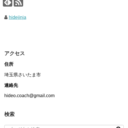
hidejinja
アクセス
住所
埼玉県さいたま市
連絡先
hideo.coach@gmail.com
検索