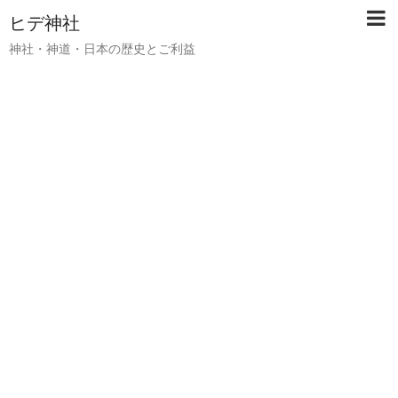
ヒデ神社
神社・神道・日本の歴史とご利益