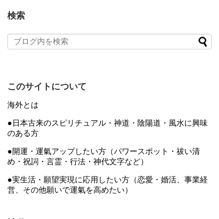
検索
このサイトについて
海外とは
●日本古来のスピリチュアル・神道・陰陽道・風水に興味
のある方
●開運・運氣アップしたい方（パワースポット・祓い清
め・祝詞・言霊・行法・神代文字など）
●実生活・願望実現に応用したい方（恋愛・婚活、事業経
営、その他願いで運氣を高めたい）