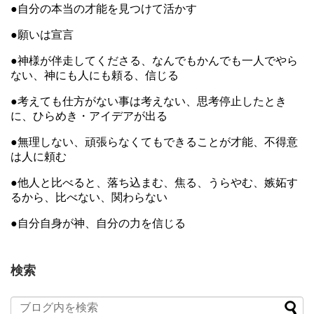
●自分の本当の才能を見つけて活かす
●願いは宣言
●神様が伴走してくださる、なんでもかんでも一人でやら
ない、神にも人にも頼る、信じる
●考えても仕方がない事は考えない、思考停止したとき
に、ひらめき・アイデアが出る
●無理しない、頑張らなくてもできることが才能、不得意
は人に頼む
●他人と比べると、落ち込まむ、焦る、うらやむ、嫉妬す
るから、比べない、関わらない
●自分自身が神、自分の力を信じる
検索