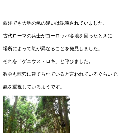
西洋でも大地の氣の違いは認識されていました。
古代ローマの兵士がヨーロッパ各地を回ったときに
場所によって氣が異なることを発見しました。
それを「ゲニウス・ロキ」と呼びました。
教会も龍穴に建てられていると言われているぐらいで、
氣を重視しているようです。