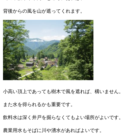
背後からの風を山が遮ってくれます。
小高い頂上であっても樹木で風を遮れば、構いません。
また水を得られるかも重要です。
飲料水は深く井戸を掘らなくてもよい場所がよいです。
農業用水もそばに川や湧水があればよいです。