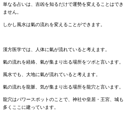
単なる占いは、吉凶を知るだけで運勢を変えることはでき
ません。
しかし風水は氣の流れを変えることができます。
漢方医学では、人体に氣が流れていると考えます。
氣の流れを経絡、氣が集まり出る場所をツボと言います。
風水でも、大地に氣が流れていると考えます。
氣の流れを龍脈、気が集まり出る場所を龍穴と言います。
龍穴はパワースポットのことで、神社や皇居・王宮、城も
多くここに建っています。