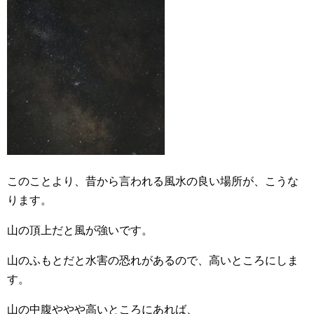
このことより、昔から言われる風水の良い場所が、こうな
ります。
山の頂上だと風が強いです。
山のふもとだと水害の恐れがあるので、高いところにしま
す。
山の中腹ややや高いところにあれば、