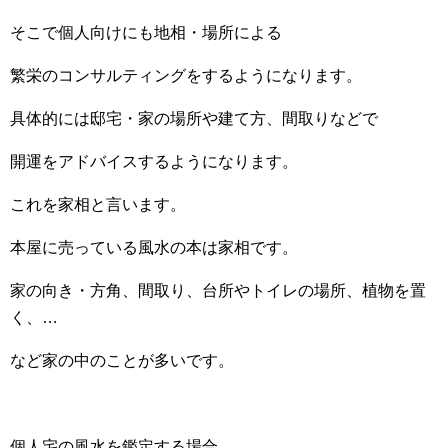
そこで個人向けにも地相・場所による
繁栄のコンサルティングをするようになります。
具体的には邸宅・家の場所や建て方、間取りなどで
開運をアドバイスするようになります。
これを家相と言います。
本屋に売っている風水の本は家相です。
家の向き・方角、間取り、台所やトイレの場所、植物を置
く、…
など家の中のことが多いです。
個人宅の風水を鑑定する場合、