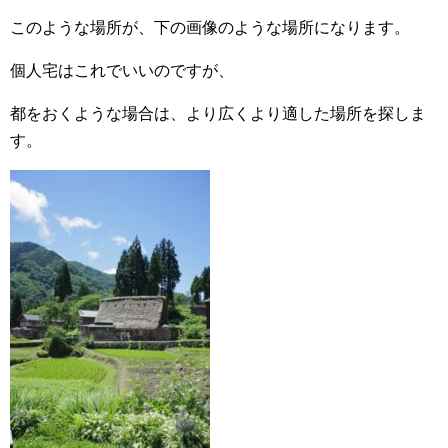
このような場所が、下の画像のような場所になります。
個人宅はこれでいいのですが、
都をおくような場合は、より広くより適した場所を探しま
す。