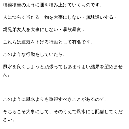
積徳積善のように運を積み上げていくものです。
人につらく当たる・物を大事にしない・無駄遣いする・
親兄弟友人を大事にしない・暴飲暴食…
これらは運気を下げる行動として有名です。
このような行動をしていたら、
風水を良くしようと頑張ってもあまりよい結果を望めませ
ん。
このように風水よりも重視すべきことがあるので、
そちらこそ大事にして、そのうえで風水にも配慮してくだ
さい。