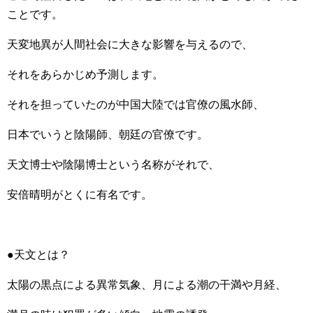
ことです。
天変地異が人間社会に大きな影響を与えるので、
それをあらかじめ予測します。
それを担っていたのが中国大陸では官僚の風水師、
日本でいうと陰陽師、朝廷の官僚です。
天文博士や陰陽博士という名称がそれで、
安倍晴明がとくに有名です。
●天文とは？
太陽の黒点による異常気象、月による潮の干満や月経、