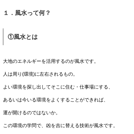
１．風水って何？
①風水とは
大地のエネルギーを活用するのが風水です。
人は周り(環境)に左右されるもの。
よい環境を探し出してそこに住む・仕事場にする、
あるいは今いる環境をよくすることができれば、
運が開けるのではないか。
この環境の学問で、凶を吉に替える技術が風水です。