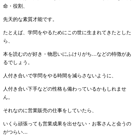
命・役割、
先天的な素質才能です。
たとえば、学問をやるためにこの世に生まれてきたとした
ら、
本を読むのが好き・物思いにふけりがち…などの特徴があ
るでしょう。
人付き合いで学問をやる時間を減らさないように、
人付き合い下手などの性格も備わっているかもしれませ
ん。
それなのに営業販売の仕事をしていたら、
いくら頑張っても営業成果を出せない・お客さんと会うの
がつらい…