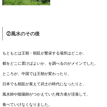
②風水のその後
もともとは王朝・朝廷が繁栄する場所はどこか、
都をどこに置けばよいか、を調べるのがメインでした。
ところが、中国では王朝が変わったり、
日本でも朝廷が衰えて武士の時代になったりと、
風水師や陰陽師がつかえていた権力者が没落して、
食べていけなくなりました。