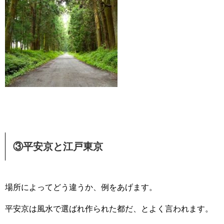
③平安京と江戸東京
場所によってどう違うか、例をあげます。
平安京は風水で選ばれ作られた都だ、とよく言われます。