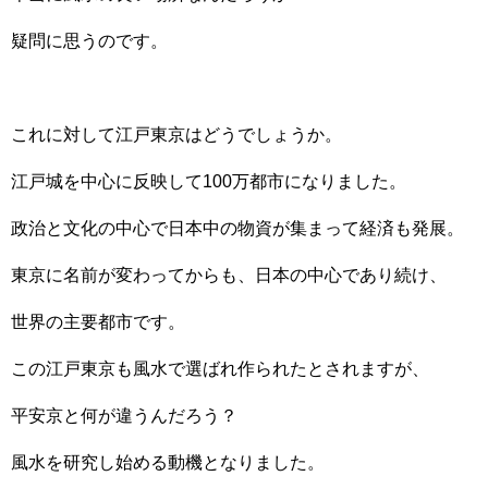
疑問に思うのです。
これに対して江戸東京はどうでしょうか。
江戸城を中心に反映して100万都市になりました。
政治と文化の中心で日本中の物資が集まって経済も発展。
東京に名前が変わってからも、日本の中心であり続け、
世界の主要都市です。
この江戸東京も風水で選ばれ作られたとされますが、
平安京と何が違うんだろう？
風水を研究し始める動機となりました。