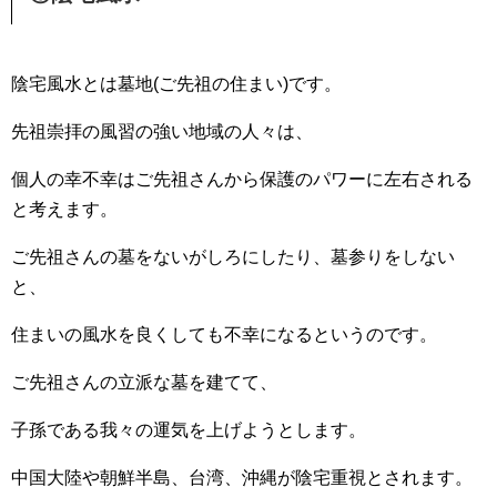
陰宅風水とは墓地(ご先祖の住まい)です。
先祖崇拝の風習の強い地域の人々は、
個人の幸不幸はご先祖さんから保護のパワーに左右される
と考えます。
ご先祖さんの墓をないがしろにしたり、墓参りをしない
と、
住まいの風水を良くしても不幸になるというのです。
ご先祖さんの立派な墓を建てて、
子孫である我々の運気を上げようとします。
中国大陸や朝鮮半島、台湾、沖縄が陰宅重視とされます。