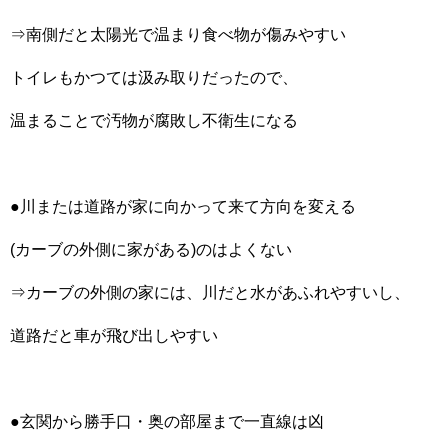
⇒南側だと太陽光で温まり食べ物が傷みやすい
トイレもかつては汲み取りだったので、
温まることで汚物が腐敗し不衛生になる
●川または道路が家に向かって来て方向を変える
(カーブの外側に家がある)のはよくない
⇒カーブの外側の家には、川だと水があふれやすいし、
道路だと車が飛び出しやすい
●玄関から勝手口・奥の部屋まで一直線は凶