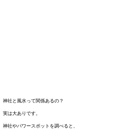
神社と風水って関係あるの？
実は大ありです。
神社やパワースポットを調べると、