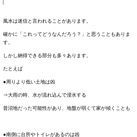
風水は迷信と言われることがあります。
確かに「これってどうなんだろう？」と思うこともありま
す。
しかし納得できる部分も多々あります。
たとえば
●周りより低い土地は凶
⇒大雨の時、水が流れ込んで浸水する
昔沼地だった可能性があり、地盤が弱くて家が傾くことも
●南側に台所やトイレがあるのは凶