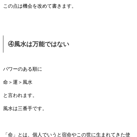
この点は機会を改めて書きます。
④風水は万能ではない
パワーのある順に
命＞運＞風水
と言われます。
風水は三番手です。
「命」とは、個人でいうと宿命やこの世に生まれてきた使