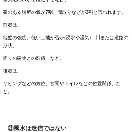
家のある場所の氣が7割、間取りなどが3割と言われます。
前者は、
地盤の強度、低い土地か否か(浸水や湿気)、川または道路の
形状、
周りの建物との関係、など。
後者は、
リビングなどの方位、玄関やトイレなどの位置関係、な
ど。
③風水は迷信ではない