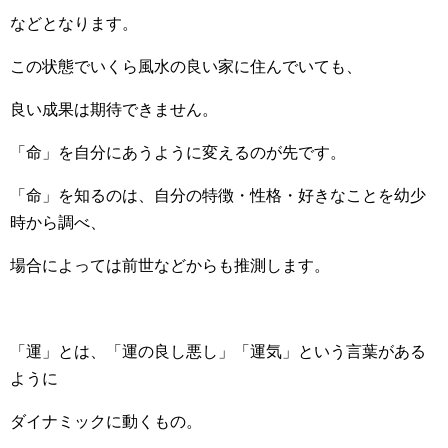
などとなります。
この状態でいくら風水の良い家に住んでいても、
良い成果は期待できません。
「命」を自分にあうように変えるのが先です。
「命」を知るのは、自分の特徴・性格・好きなことを幼少
時から調べ、
場合によっては前世などからも推測します。
「運」とは、「運の良し悪し」「運気」という言葉がある
ように
ダイナミックに動くもの。