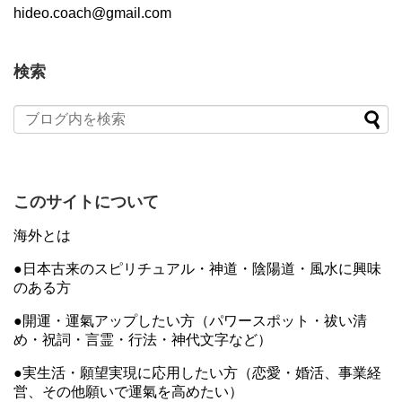
hideo.coach@gmail.com
検索
このサイトについて
海外とは
●日本古来のスピリチュアル・神道・陰陽道・風水に興味
のある方
●開運・運氣アップしたい方（パワースポット・祓い清
め・祝詞・言霊・行法・神代文字など）
●実生活・願望実現に応用したい方（恋愛・婚活、事業経
営、その他願いで運氣を高めたい）