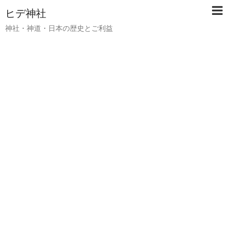
ヒデ神社
神社・神道・日本の歴史とご利益