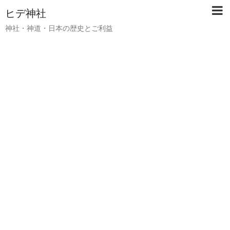
ヒデ神社
神社・神道・日本の歴史とご利益