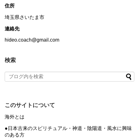
住所
埼玉県さいたま市
連絡先
hideo.coach@gmail.com
検索
このサイトについて
海外とは
●日本古来のスピリチュアル・神道・陰陽道・風水に興味
のある方